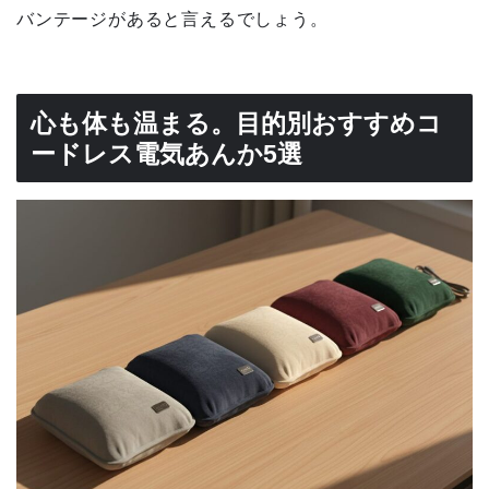
バンテージがあると言えるでしょう。
心も体も温まる。目的別おすすめコ
ードレス電気あんか5選