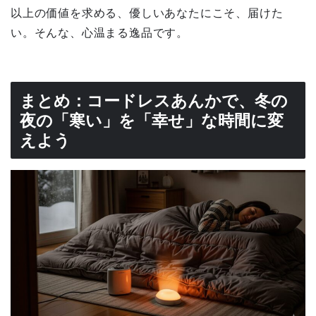
以上の価値を求める、優しいあなたにこそ、届けた
い。そんな、心温まる逸品です。
まとめ：コードレスあんかで、冬の
夜の「寒い」を「幸せ」な時間に変
えよう