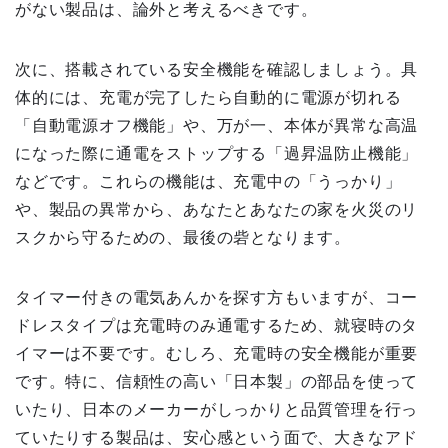
がない製品は、論外と考えるべきです。
次に、搭載されている安全機能を確認しましょう。具
体的には、充電が完了したら自動的に電源が切れる
「自動電源オフ機能」や、万が一、本体が異常な高温
になった際に通電をストップする「過昇温防止機能」
などです。これらの機能は、充電中の「うっかり」
や、製品の異常から、あなたとあなたの家を火災のリ
スクから守るための、最後の砦となります。
タイマー付きの電気あんかを探す方もいますが、コー
ドレスタイプは充電時のみ通電するため、就寝時のタ
イマーは不要です。むしろ、充電時の安全機能が重要
です。特に、信頼性の高い「日本製」の部品を使って
いたり、日本のメーカーがしっかりと品質管理を行っ
ていたりする製品は、安心感という面で、大きなアド