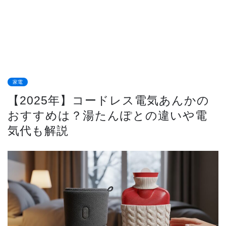
家電
【2025年】コードレス電気あんかの
おすすめは？湯たんぽとの違いや電
気代も解説