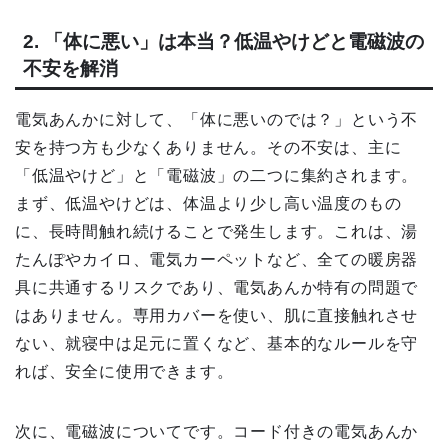
2. 「体に悪い」は本当？低温やけどと電磁波の
不安を解消
電気あんかに対して、「体に悪いのでは？」という不
安を持つ方も少なくありません。その不安は、主に
「低温やけど」と「電磁波」の二つに集約されます。
まず、低温やけどは、体温より少し高い温度のもの
に、長時間触れ続けることで発生します。これは、湯
たんぽやカイロ、電気カーペットなど、全ての暖房器
具に共通するリスクであり、電気あんか特有の問題で
はありません。専用カバーを使い、肌に直接触れさせ
ない、就寝中は足元に置くなど、基本的なルールを守
れば、安全に使用できます。
次に、電磁波についてです。コード付きの電気あんか