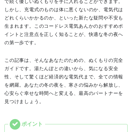
で続く優しいぬくもりを手に入れることができます。
しかし、充電式のものは体に悪くないのか、電気代は
どれくらいかかるのか、といった新たな疑問や不安も
生まれます。このコードレス電気あんかのおすすめポ
イントと注意点を正しく知ることが、快適な冬の夜へ
の第一歩です。
この記事は、そんなあなたのための、ぬくもりの完全
ガイドです。湯たんぽとの違いから、気になる安全
性、そして驚くほど経済的な電気代まで、全ての情報
を網羅。あなたの冬の夜を、寒さの悩みから解放し、
心安らぐ幸せな時間へと変える、最高のパートナーを
見つけましょう。