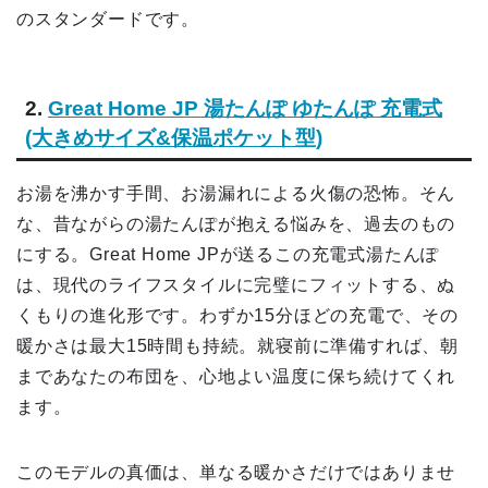
のスタンダードです。
2.
Great Home JP 湯たんぽ ゆたんぽ 充電式
(大きめサイズ&保温ポケット型)
お湯を沸かす手間、お湯漏れによる火傷の恐怖。そん
な、昔ながらの湯たんぽが抱える悩みを、過去のもの
にする。Great Home JPが送るこの充電式湯たんぽ
は、現代のライフスタイルに完璧にフィットする、ぬ
くもりの進化形です。わずか15分ほどの充電で、その
暖かさは最大15時間も持続。就寝前に準備すれば、朝
まであなたの布団を、心地よい温度に保ち続けてくれ
ます。
このモデルの真価は、単なる暖かさだけではありませ