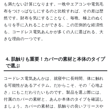
も満たない計算になります。一晩中エアコンや電気毛
布をつけっぱなしにするのと比較すれば、その差は歴
然です。財布を気にすることなく、毎晩、極上のぬく
もりを手に入れることができる。この圧倒的な経済性
も、コードレス電気あんかが多くの人に選ばれる、大
きな理由の一つです。
4. 肌触りも重要！カバーの素材と本体のタイプ
で選ぶ
コードレス電気あんかは、就寝中に長時間、体に触れ
る可能性があるアイテム。だからこそ、その「心地よ
さ」にもこだわりたいものです。製品を選ぶ際には、
付属のカバーの素材と、あんか本体のタイプを確認し
ましょう。カバーの素材は、肌触りの良いフリースや