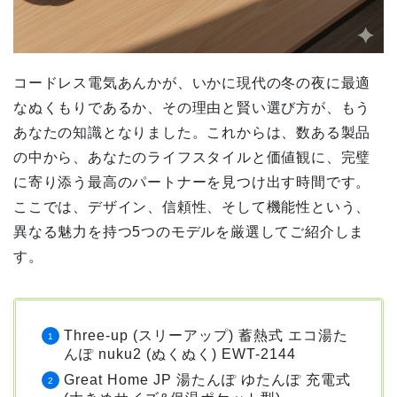
コードレス電気あんかが、いかに現代の冬の夜に最適
なぬくもりであるか、その理由と賢い選び方が、もう
あなたの知識となりました。これからは、数ある製品
の中から、あなたのライフスタイルと価値観に、完璧
に寄り添う最高のパートナーを見つけ出す時間です。
ここでは、デザイン、信頼性、そして機能性という、
異なる魅力を持つ5つのモデルを厳選してご紹介しま
す。
Three-up (スリーアップ) 蓄熱式 エコ湯た
んぽ nuku2 (ぬくぬく) EWT-2144
Great Home JP 湯たんぽ ゆたんぽ 充電式