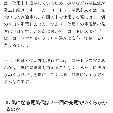
は、使用中も通電しているため、微弱ながら電磁波が
発生し続けます。一方、コードレス電気あんかは、充
電中にのみ通電し、布団の中で使用する際には、一切
の電力を消費しません。つまり、使用中の電磁波の発
生はゼロです。この点において、コードレスタイプ
は、コード付きタイプよりも遥かに安心して使えると
言えるでしょう。
正しい知識と使い方を理解すれば、コードレス電気あ
んかは、体に悪影響を与えることなく、私たちに快適
なぬくもりだけを提供してくれる、非常に安全なアイ
テムなのです。
3. 気になる電気代は？一回の充電でいくらかか
るのか