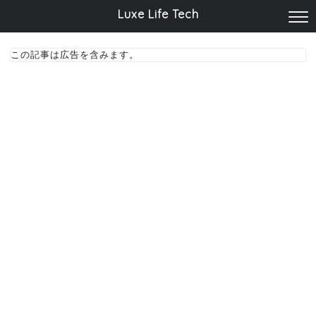
Luxe Life Tech
この記事は広告を含みます。