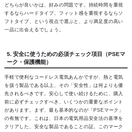
どちらが良いかは、好みの問題です。持続時間を重視
するならハードタイプ、フィット感を重視するならソ
フトタイプ、という視点で選ぶと、より満足度の高い
一品に出会えるでしょう。
5. 安全に使うための必須チェック項目（PSEマ
ーク・保護機能）
手軽で便利なコードレス電気あんかですが、熱と電気
を扱う製品である以上、その「安全性」は何よりも優
先されるべきです。安心して使い続けるために、購入
前に必ずチェックすべき、いくつかの重要なポイント
があります。まず、最も基本的なのが「PSEマーク」
の有無です。これは、日本の電気用品安全法の基準を
クリアした、安全な製品であることの証。このマーク