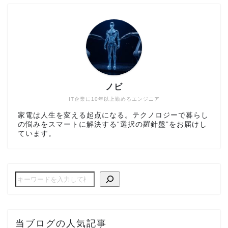
ノビ
IT企業に10年以上勤めるエンジニア
家電は人生を変える起点になる。テクノロジーで暮らし
の悩みをスマートに解決する“選択の羅針盤”をお届けし
ています。
当ブログの人気記事