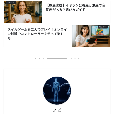
【徹底比較】イヤホンは有線と無線で音
質差がある？選び方ガイド
スイカゲームを二人でプレイ！オンライ
ン対戦でコントローラーを使って楽し
も...
ノビ