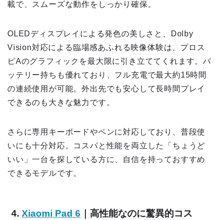
載で、スムーズな動作をしっかり確保。
OLEDディスプレイによる発色の美しさと、Dolby
Vision対応による臨場感あふれる映像体験は、プロス
ピAのグラフィックを最大限に引き立ててくれます。バ
ッテリー持ちも優れており、フル充電で最大約15時間
の連続使用が可能。外出先でも安心して長時間プレイ
できるのも大きな魅力です。
さらに専用キーボードやペンに対応しており、普段使
いにも十分対応。コスパと性能を両立した「ちょうど
いい」一台を探している方に、自信を持っておすすめ
できるモデルです。
4.
Xiaomi Pad 6
｜高性能なのに驚異的コス