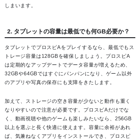
しまいます。
2. タブレットの容量は最低でも何GB必要か？
タブレットでプロスピAをプレイするなら、最低でもス
トレージ容量は128GBを確保しましょう。プロスピA
は定期的なアップデートでデータ容量が増えるため、
32GBや64GBではすぐにパンパンになり、ゲーム以外
のアプリや写真の保存にも支障をきたします。
加えて、ストレージの空き容量が少ないと動作も重く
なりやすいので注意が必要です。プロスピAだけでな
く、動画視聴や他のゲームも楽しみたいなら、256GB
以上を選ぶと長く快適に使えます。容量に余裕があれ
ば、気兼ねなくアプリをインストールでき、プロスピ