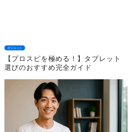
ガジェット
【プロスピを極める！】タブレット
選びのおすすめ完全ガイド