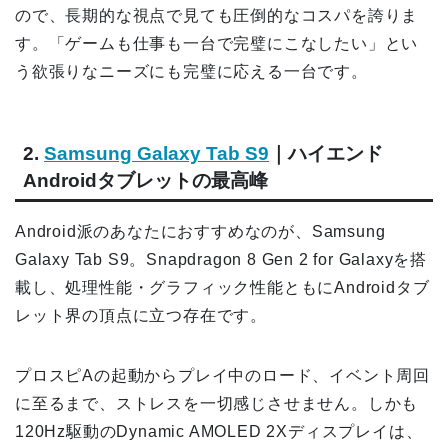
ので、長期的な視点で見ても圧倒的なコスパを誇りま
す。「ゲームも仕事も一台で完璧にこなしたい」とい
う欲張りなニーズにも完璧に応える一台です。
2.
Samsung Galaxy Tab S9
｜ハイエンド
Androidタブレットの最高峰
Android派のあなたにおすすめなのが、Samsung
Galaxy Tab S9。Snapdragon 8 Gen 2 for Galaxyを搭
載し、処理性能・グラフィック性能ともにAndroidタブ
レット界の頂点に立つ存在です。
プロスピAの起動からプレイ中のロード、イベント周回
に至るまで、ストレスを一切感じさせません。しかも
120Hz駆動のDynamic AMOLED 2Xディスプレイは、