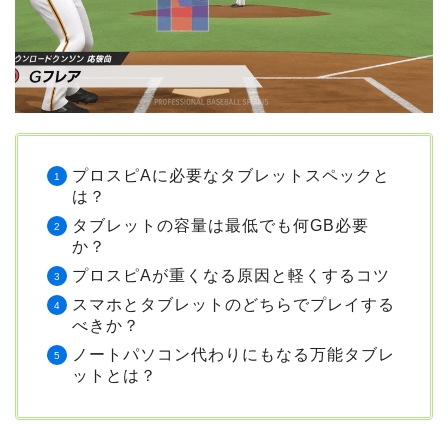
プロスピAに必要なタブレットスペックと
は？
タブレットの容量は最低でも何GB必要
か？
プロスピAが重くなる原因と軽くするコツ
スマホとタブレットのどちらでプレイする
べきか？
ノートパソコン代わりにもなる万能タブレ
ットとは？