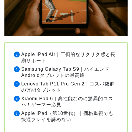
Apple iPad Air｜圧倒的なサクサク感と長
期サポート
Samsung Galaxy Tab S9｜ハイエンド
Androidタブレットの最高峰
Lenovo Tab P11 Pro Gen 2｜コスパ抜群
の万能タブレット
Xiaomi Pad 6｜高性能なのに驚異的コス
パ！ゲーマー必見
Apple iPad（第10世代）｜価格重視でも
快適プレイを諦めない