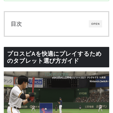
目次
OPEN
プロスピAを快適にプレイするため
のタブレット選び方ガイド