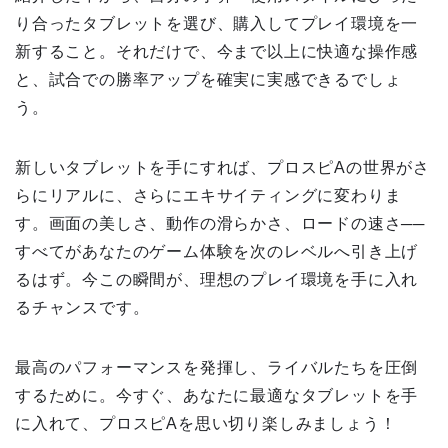
り合ったタブレットを選び、購入してプレイ環境を一
新すること。それだけで、今まで以上に快適な操作感
と、試合での勝率アップを確実に実感できるでしょ
う。
新しいタブレットを手にすれば、プロスピAの世界がさ
らにリアルに、さらにエキサイティングに変わりま
す。画面の美しさ、動作の滑らかさ、ロードの速さ──
すべてがあなたのゲーム体験を次のレベルへ引き上げ
るはず。今この瞬間が、理想のプレイ環境を手に入れ
るチャンスです。
最高のパフォーマンスを発揮し、ライバルたちを圧倒
するために。今すぐ、あなたに最適なタブレットを手
に入れて、プロスピAを思い切り楽しみましょう！