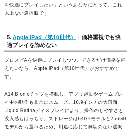
を快適にプレイしたい」というあなたにとって、これ
以上ない選択肢です。
5.
Apple iPad（第10世代）
｜価格重視でも快
適プレイを諦めない
プロスピAを快適にプレイしつつ、できるだけ価格を抑
えたいなら、Apple iPad（第10世代）がおすすめで
す。
A14 Bionicチップを搭載し、アプリ起動やゲームプレ
イ中の動作も非常にスムーズ。10.9インチの大画面
Liquid Retinaディスプレイにより、操作のしやすさと
没入感もばっちり。ストレージは64GBモデルと256GB
モデルから選べるため、用途に応じて無駄のない選択