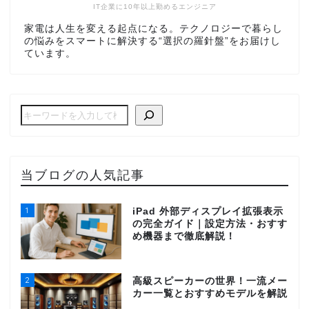
IT企業に10年以上勤めるエンジニア
家電は人生を変える起点になる。テクノロジーで暮らし
の悩みをスマートに解決する“選択の羅針盤”をお届けし
ています。
当ブログの人気記事
1
iPad 外部ディスプレイ拡張表示
の完全ガイド｜設定方法・おすす
め機器まで徹底解説！
2
高級スピーカーの世界！一流メー
カー一覧とおすすめモデルを解説