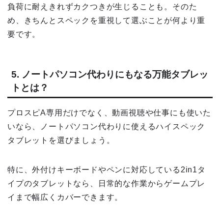
負荷に耐えきれずカクつきが生じることも。そのた
め、きちんとスペックを重視して選ぶことが何より重
要です。
5. ノートパソコン代わりにもなる万能タブレッ
トとは？
プロスピA専用だけでなく、動画視聴や仕事にも使いた
いなら、ノートパソコン代わりに使えるハイスペック
タブレットを選びましょう。
特に、外付けキーボードやペンに対応している2in1タ
イプのタブレットなら、日常的な作業からゲームプレ
イまで幅広くカバーできます。