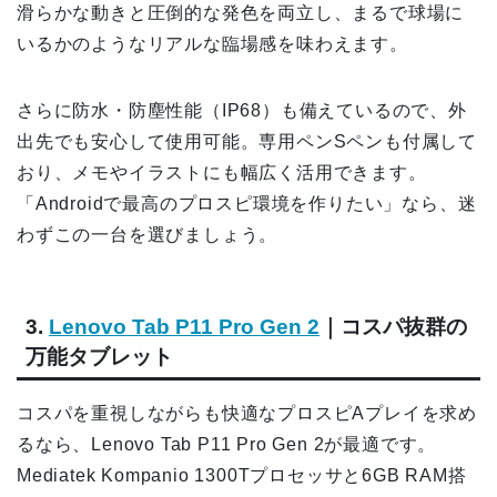
滑らかな動きと圧倒的な発色を両立し、まるで球場に
いるかのようなリアルな臨場感を味わえます。
さらに防水・防塵性能（IP68）も備えているので、外
出先でも安心して使用可能。専用ペンSペンも付属して
おり、メモやイラストにも幅広く活用できます。
「Androidで最高のプロスピ環境を作りたい」なら、迷
わずこの一台を選びましょう。
3.
Lenovo Tab P11 Pro Gen 2
｜コスパ抜群の
万能タブレット
コスパを重視しながらも快適なプロスピAプレイを求め
るなら、Lenovo Tab P11 Pro Gen 2が最適です。
Mediatek Kompanio 1300Tプロセッサと6GB RAM搭