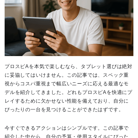
プロスピAを本気で楽しむなら、タブレット選びは絶対
に妥協してはいけません。この記事では、スペック重
視からコスパ重視まで幅広いニーズに応える最適なモ
デルを紹介してきました。どれもプロスピAを快適にプ
レイするために欠かせない性能を備えており、自分に
ぴったりの一台を見つけることができたはずです。
今すぐできるアクションはシンプルです。この記事で
紹介した中から、自分の予算・使用スタイルにぴった