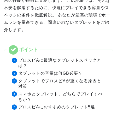
末の性能が勝敗に直結します。 この記事では、そんな
不安を解消するために、快適にプレイできる容量やス
ペックの条件を徹底解説。 あなたが最高の環境でホー
ムランを量産できる、間違いのないタブレットをご紹
介します。
プロスピAに最適なタブレットスペックと
は？
タブレットの容量は何GB必要？
タブレットでプロスピAが重くなる原因と
対策
スマホとタブレット、どちらでプレイすべ
きか？
プロスピAにおすすめのタブレット5選