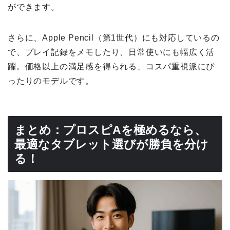
ができます。
さらに、Apple Pencil（第1世代）にも対応しているの
で、プレイ記録をメモしたり、日常使いにも幅広く活
躍。価格以上の満足感を得られる、コスパ重視派にぴ
ったりのモデルです。
まとめ：プロスピAを極めるなら、
最適なタブレット選びが勝負を分け
る！