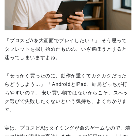
「プロスピAを大画面でプレイしたい！」 そう思って
タブレットを探し始めたものの、いざ選ぼうとすると
迷ってしまいますよね。
「せっかく買ったのに、動作が重くてカクカクだった
らどうしよう…」 「AndroidとiPad、結局どっちが打
ちやすいの？」 安い買い物ではないからこそ、スペッ
ク選びで失敗したくないという気持ち、よくわかりま
す。
実は、プロスピAはタイミングが命のゲームなので、端