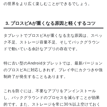
の世界をより広く楽しむことができるでしょう。
3. プロスピAが重くなる原因と軽くするコツ
タブレットでプロスピAが重くなる主な原因は、スペッ
ク不足、ストレージ容量不足、そしてバックグラウン
ドで動いている余計なアプリの存在です。
特に古い型のAndroidタブレットでは、最新バージョン
のプロスピAに対応しきれず、プレイ中にカクつきや強
制終了が発生することもあります。
これを防ぐには、不要なアプリをアンインストール
し、バックグラウンドのプロセスを減らすことが効果
的です。また、ストレージを常に30％以上空けておく