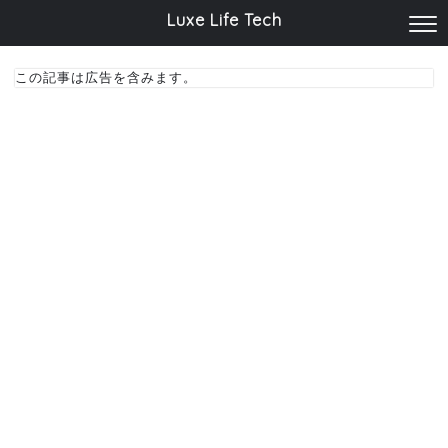
Luxe Life Tech
この記事は広告を含みます。