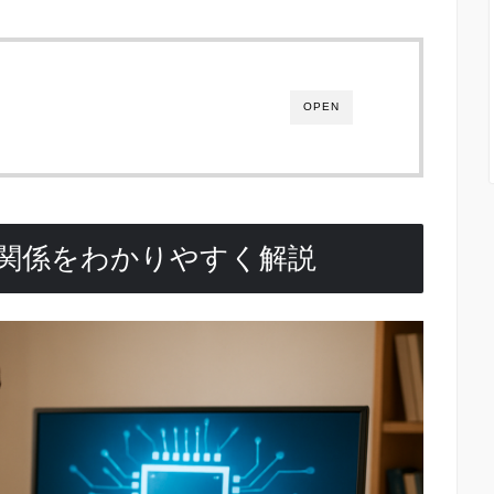
OPEN
の関係をわかりやすく解説