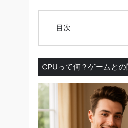
目次
CPUって何？ゲームと