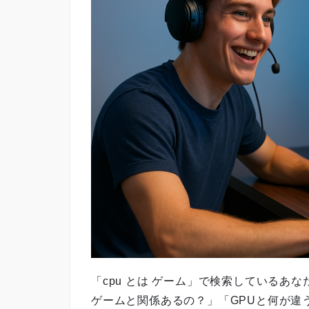
「cpu とは ゲーム」で検索しているあ
ゲームと関係あるの？」「GPUと何が違