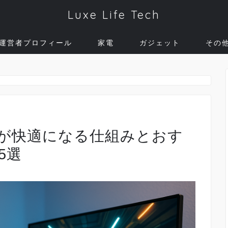
Luxe Life Tech
運営者プロフィール
家電
ガジェット
その
ムが快適になる仕組みとおす
5選