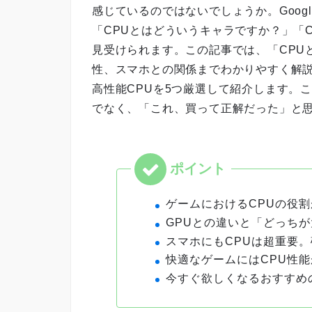
感じているのではないでしょうか。Goog
「CPUとはどういうキャラですか？」「
見受けられます。この記事では、「CPU
性、スマホとの関係までわかりやすく解
高性能CPUを5つ厳選して紹介します。
でなく、「これ、買って正解だった」と
ゲームにおけるCPUの役
GPUとの違いと「どっち
スマホにもCPUは超重要
快適なゲームにはCPU性
今すぐ欲しくなるおすすめの